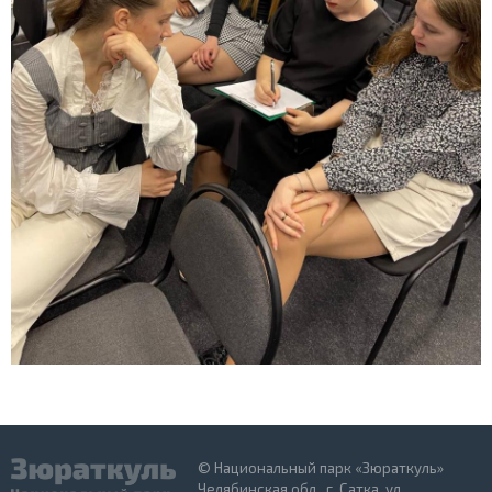
© Национальный парк «Зюраткуль»
Челябинская обл., г. Сатка, ул.