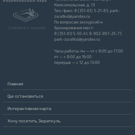
Комсомольская, д. 13
Тел./факс: 8 (351-61) 3-21-83, park-
zuratkul@yandex.ru
По вопросам экскурсий и
бронирования мест:
8 (351-61) 5-50-41, 8-902-897-25-77,
park-zuratkul@yandex.ru
Часы работы: пн — чт с 8:00 до 17:00
пт — с 8:00 до 16:00
перерыв — с 12 до 13:00
Главная
Где остановиться
Интерактивная карта
Хочу посетить Зюраткуль