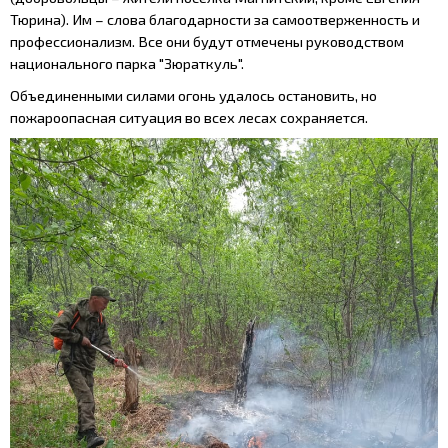
Тюрина). Им – слова благодарности за самоотверженность и
профессионализм. Все они будут отмечены руководством
национального парка "Зюраткуль".
Объединенными силами огонь удалось остановить, но
пожароопасная ситуация во всех лесах сохраняется.