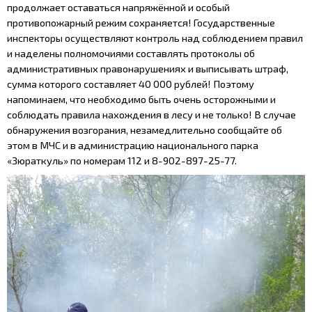
продолжает оставаться напряжённой и особый
противопожарный режим сохраняется! Государственные
инспекторы осуществляют контроль над соблюдением правил
и наделены полномочиями составлять протоколы об
административных правонарушениях и выписывать штраф,
сумма которого составляет 40 000 рублей! Поэтому
напоминаем, что необходимо быть очень осторожными и
соблюдать правила нахождения в лесу и не только! В случае
обнаружения возгорания, незамедлительно сообщайте об
этом в МЧС и в администрацию национального парка
«Зюраткуль» по номерам 112 и 8-902-897-25-77.