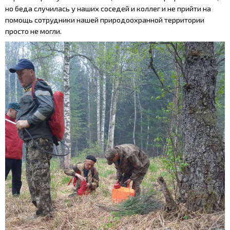
но беда случилась у наших соседей и коллег и не прийти на
помощь сотрудники нашей природоохранной территории
просто не могли.