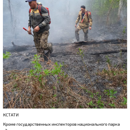
КСТАТИ
Кроме государственных инспекторов национального парка